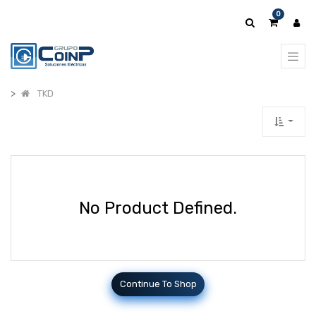
0
TKD
No Product Defined.
Continue To Shop