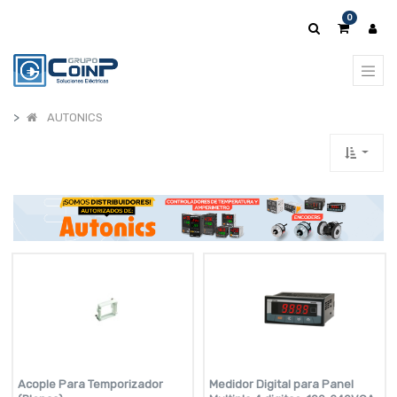
0
AUTONICS
Acople Para Temporizador
Medidor Digital para Panel