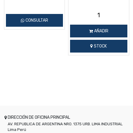
CONSULTAR
AÑADIR
STOCK
DIRECCIÓN DE OFICINA PRINCIPAL
AV. REPUBLICA DE ARGENTINA NRO. 1375 URB. LIMA INDUSTRIAL
Lima
Perú