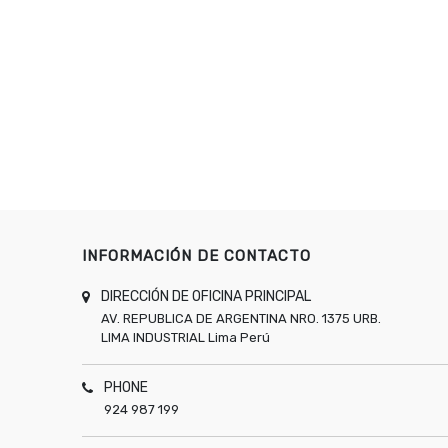
INFORMACIÓN DE CONTACTO
DIRECCIÓN DE OFICINA PRINCIPAL
AV. REPUBLICA DE ARGENTINA NRO. 1375 URB.
LIMA INDUSTRIAL
Lima
Perú
PHONE
924 987 199