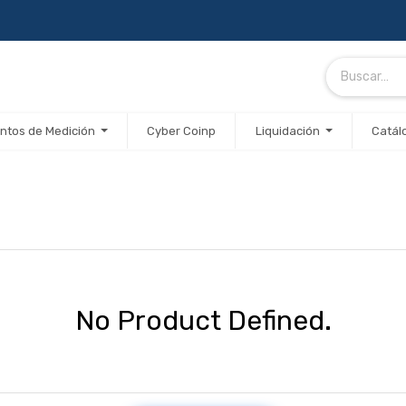
ntos de Medición
Cyber Coinp
Liquidación
Catál
No Product Defined.