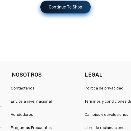
Continue To Shop
NOSOTROS
LEGAL
Contáctanos
Política de privacidad
Envíos a nivel nacional
Términos y condiciones 
Vendedores
Cambios y devoluciones
Preguntas Frecuentes
Libro de reclamaciones