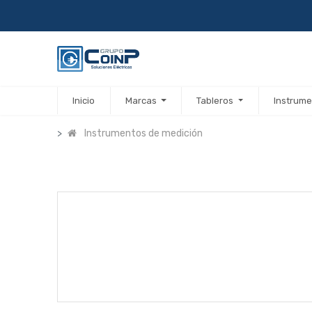
Inicio
Marcas
Tableros
Instrume
Instrumentos de medición