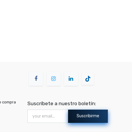
de compra
Suscríbete a nuestro boletín:
Suscribirme