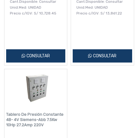
Cant.Disponible: Consultar
Cant.Disponible: Consultar
Unid.Med: UNIDAD
Unid.Med: UNIDAD
Precio c/IGV:
S/
10,728.45
Precio c/IGV:
S/
13,861.22
CONSULTAR
CONSULTAR
Tablero De Presión Constante
4B- 4V Siemens-Abb 7.5Kw
10Hp 27.2Amp 220V