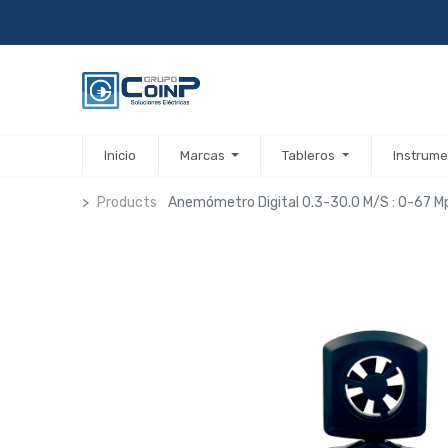
Inicio
Marcas
Tableros
Instrume
Products
Anemómetro Digital 0.3-30.0 M/S : 0-67 M