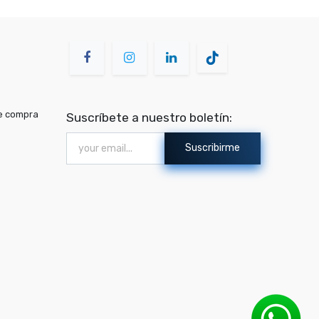
de compra
Suscríbete a nuestro boletín:
Suscribirme