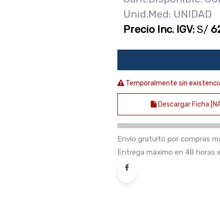
Unid.Med: UNIDAD
Precio Inc. IGV:
S/
6
Temporalmente sin existenci
Descargar Ficha [N
Envío gratuito por compras ma
Entrega máximo en 48 horas e