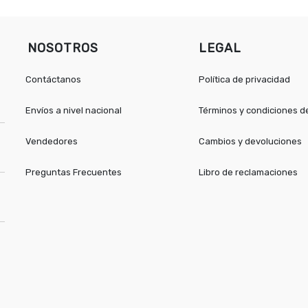
NOSOTROS
LEGAL
Contáctanos
Política de privacidad
Envíos a nivel nacional
Términos y condiciones 
Vendedores
Cambios y devoluciones
Preguntas Frecuentes
Libro de reclamaciones