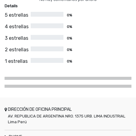
Details
5 estrellas
0%
4 estrellas
0%
3 estrellas
0%
2 estrellas
0%
1 estrellas
0%
DIRECCIÓN DE OFICINA PRINCIPAL
AV. REPUBLICA DE ARGENTINA NRO. 1375 URB. LIMA INDUSTRIAL
Lima
Perú