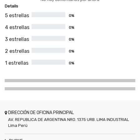
Details
5 estrellas
0%
4 estrellas
0%
3 estrellas
0%
2 estrellas
0%
1 estrellas
0%
DIRECCIÓN DE OFICINA PRINCIPAL
AV. REPUBLICA DE ARGENTINA NRO. 1375 URB. LIMA INDUSTRIAL
Lima
Perú